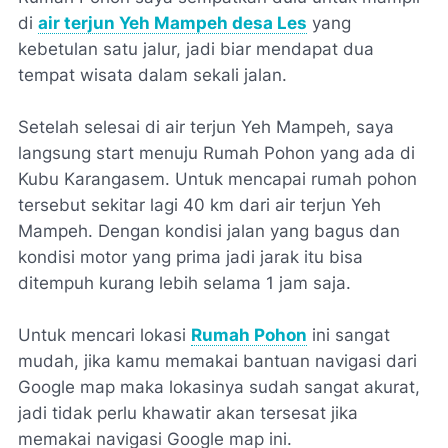
di
air terjun Yeh Mampeh desa Les
yang
kebetulan satu jalur, jadi biar mendapat dua
tempat wisata dalam sekali jalan.
Setelah selesai di air terjun Yeh Mampeh, saya
langsung start menuju Rumah Pohon yang ada di
Kubu Karangasem. Untuk mencapai rumah pohon
tersebut sekitar lagi 40 km dari air terjun Yeh
Mampeh. Dengan kondisi jalan yang bagus dan
kondisi motor yang prima jadi jarak itu bisa
ditempuh kurang lebih selama 1 jam saja.
Untuk mencari lokasi
Rumah Pohon
ini sangat
mudah, jika kamu memakai bantuan navigasi dari
Google map maka lokasinya sudah sangat akurat,
jadi tidak perlu khawatir akan tersesat jika
memakai navigasi Google map ini.