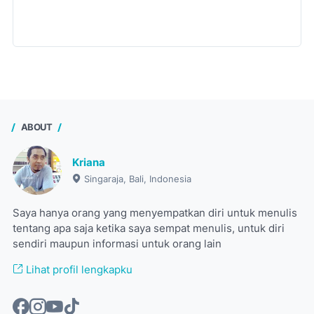
ABOUT
Kriana
Singaraja, Bali, Indonesia
Saya hanya orang yang menyempatkan diri untuk menulis
tentang apa saja ketika saya sempat menulis, untuk diri
sendiri maupun informasi untuk orang lain
Lihat profil lengkapku