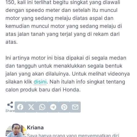
150, kali ini terlihat begitu singkat yang diawali
dengan speedo meter dan setelah itu muncul
motor yang sedang melaju diatas aspal dan
kemudian muncul motor yang sedang melaju di
atas jalan tanah yang terjal yang di rekam dari
atas.
Ini artinya motor ini bisa dipakai di segala medan
dan tangguh untuk menaklukkan segala bentuk
jalan yang akan dilaluinya. Untuk melihat videonya
silakan klik
disini
. Nah itulah info singkat tentang
calon produk baru dari Honda.
Kriana
Saya hanya orang yang menyempatkan diri