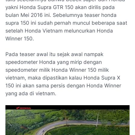
yakni Honda Supra GTR 150 akan dirilis pada
bulan Mei 2016 ini. Sebelumnya teaser honda
supra 150 ini sudah pernah muncul beberapa saat
setelah Honda Vietnam meluncurkan Honda
Winner 150.
Pada teaser awal itu sejak awal nampak
speedometer Honda yang mirip dengan
speedometer milik Honda Winner 150 milik
vietnam, maka dipastikan kalau Honda Supra X
150 ini akan sama persis dengan Honda Winner
yang ada di vietnam.