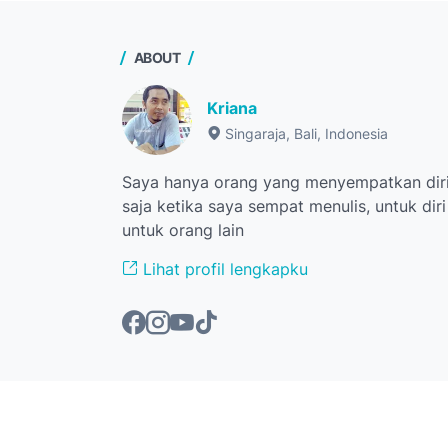
ABOUT
Kriana
Singaraja, Bali, Indonesia
Saya hanya orang yang menyempatkan diri
saja ketika saya sempat menulis, untuk dir
untuk orang lain
Lihat profil lengkapku