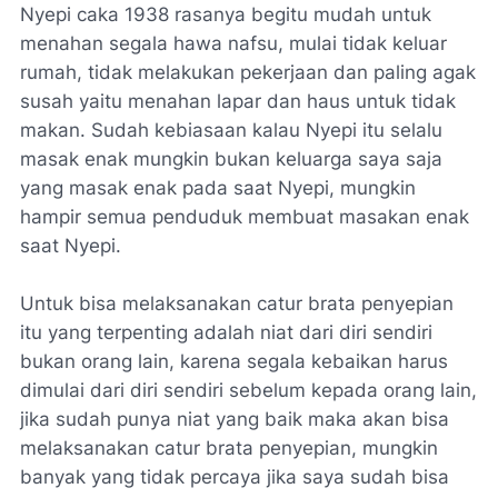
Nyepi caka 1938 rasanya begitu mudah untuk
menahan segala hawa nafsu, mulai tidak keluar
rumah, tidak melakukan pekerjaan dan paling agak
susah yaitu menahan lapar dan haus untuk tidak
makan. Sudah kebiasaan kalau Nyepi itu selalu
masak enak mungkin bukan keluarga saya saja
yang masak enak pada saat Nyepi, mungkin
hampir semua penduduk membuat masakan enak
saat Nyepi.
Untuk bisa melaksanakan catur brata penyepian
itu yang terpenting adalah niat dari diri sendiri
bukan orang lain, karena segala kebaikan harus
dimulai dari diri sendiri sebelum kepada orang lain,
jika sudah punya niat yang baik maka akan bisa
melaksanakan catur brata penyepian, mungkin
banyak yang tidak percaya jika saya sudah bisa