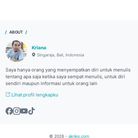
ABOUT
Kriana
Singaraja, Bali, Indonesia
Saya hanya orang yang menyempatkan diri untuk menulis
tentang apa saja ketika saya sempat menulis, untuk diri
sendiri maupun informasi untuk orang lain
Lihat profil lengkapku
©
2026
-
akriko.com