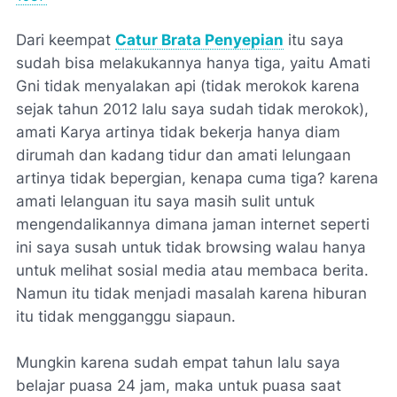
Dari keempat
Catur Brata Penyepian
itu saya
sudah bisa melakukannya hanya tiga, yaitu Amati
Gni tidak menyalakan api (tidak merokok karena
sejak tahun 2012 lalu saya sudah tidak merokok),
amati Karya artinya tidak bekerja hanya diam
dirumah dan kadang tidur dan amati lelungaan
artinya tidak bepergian, kenapa cuma tiga? karena
amati lelanguan itu saya masih sulit untuk
mengendalikannya dimana jaman internet seperti
ini saya susah untuk tidak browsing walau hanya
untuk melihat sosial media atau membaca berita.
Namun itu tidak menjadi masalah karena hiburan
itu tidak mengganggu siapaun.
Mungkin karena sudah empat tahun lalu saya
belajar puasa 24 jam, maka untuk puasa saat