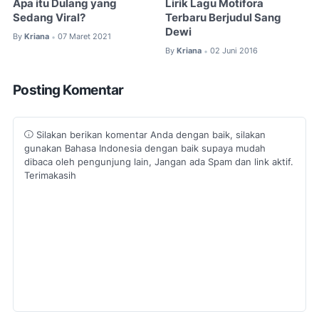
Apa itu Dulang yang
Lirik Lagu Motifora
Sedang Viral?
Terbaru Berjudul Sang
Dewi
By
Kriana
07 Maret 2021
•
By
Kriana
02 Juni 2016
•
Posting Komentar
Silakan berikan komentar Anda dengan baik, silakan
gunakan Bahasa Indonesia dengan baik supaya mudah
dibaca oleh pengunjung lain, Jangan ada Spam dan link aktif.
Terimakasih