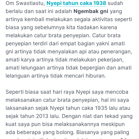
Om Swastiastu,
Nyepi tahun caka 1938
sudah
berlalu dan saat ini adalah
Ngembak gni
yang
artinya kembali melakukan segala aktivitas seperti
biasa yang sebelumnya kita tiadakan karena
melakukan catur brata penyepian. Catur brata
penyepian terdiri dari empat bagian yakni amati
gni artinya tidak menyalakan api atau penerangan,
amati karya artinya tidak melakukan pekerjaan,
amati lelungaan artinya tidak bepergian dan amati
lelanguan artinya tidak mencari hiburan.
Seperti biasa saat hari raya Nyepi saya mencoba
melaksanakan catur brata penyepian, hal ini saya
laksanakan sejak Nyepi tahun caka 1935 lalu atau
sejak tahun 2013 lalu. Dengan niat dan tekad yang
kuat saya pun bisa melaksanakannya meskipun
ada beberapa yang bolong. Biasanya yang paling