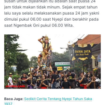
susah untuk dijalankan itu adalah saat puasa 24
jam tidak makan tidak minum. Sejak empat tahun
lalu saya selalu melaksanakan puasa 24 jam yakni
dimulai pukul 06.00 saat Nyepi dan berakhir pada
saat Ngembak Gni pukul 06.00 Wita.
Baca Juga:
Sedikit Cerita Tentang Nyepi Tahun Saka
1937