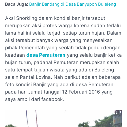
Baca Juga:
Banjir Bandang di Desa Banyupoh Buleleng
Aksi Snorkling dalam kondisi banjir tersebut
merupakan aksi protes warga karena sudah terlalu
lama hal ini selalu terjadi setiap turun hujan. Dalam
aksi tersebut banyak warga yang menyesalkan
pihak Pemerintah yang seolah tidak peduli dengan
keadaan
desa Pemuteran
yang selalu banjir ketika
hujan turun, padahal Pemuteran merupakan salah
satu tempat tujuan wisata yang ada di Buleleng
selain Pantai Lovina. Nah berikut adalah beberapa
foto kondisi Banjir yang ada di desa Pemuteran
pada hari Jumat tanggal 12 Februari 2016 yang
saya ambil dari facebook.