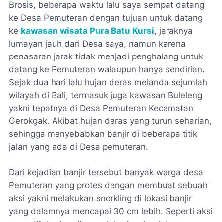
Brosis, beberapa waktu lalu saya sempat datang
ke Desa Pemuteran dengan tujuan untuk datang
ke
kawasan wisata Pura Batu Kursi
, jaraknya
lumayan jauh dari Desa saya, namun karena
penasaran jarak tidak menjadi penghalang untuk
datang ke Pemuteran walaupun hanya sendirian.
Sejak dua hari lalu hujan deras melanda sejumlah
wilayah di Bali, termasuk juga kawasan Buleleng
yakni tepatnya di Desa Pemuteran Kecamatan
Gerokgak. Akibat hujan deras yang turun seharian,
sehingga menyebabkan banjir di beberapa titik
jalan yang ada di Desa pemuteran.
Dari kejadian banjir tersebut banyak warga desa
Pemuteran yang protes dengan membuat sebuah
aksi yakni melakukan snorkling di lokasi banjir
yang dalamnya mencapai 30 cm lebih. Seperti aksi