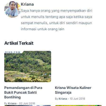
Kriana
Saya hanya orang yang menyempatkan diri
untuk menulis tentang apa saja ketika saya
sempat menulis, untuk diri sendiri maupun
informasi untuk orang lain
Artikel Terkait
Pemandangan di Pura
Krisna Wisata Kuliner
Bukit Puncak Sakti
Singaraja
Bontihing
By
Kriana
10 Juni 2016
•
By
Kriana
02 Juni 2016
•