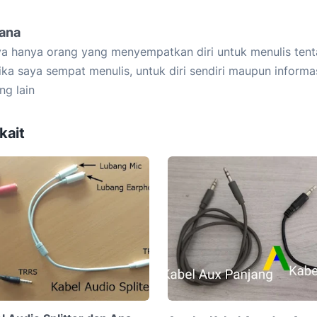
iana
a hanya orang yang menyempatkan diri untuk menulis tent
ika saya sempat menulis, untuk diri sendiri maupun informa
ng lain
kait