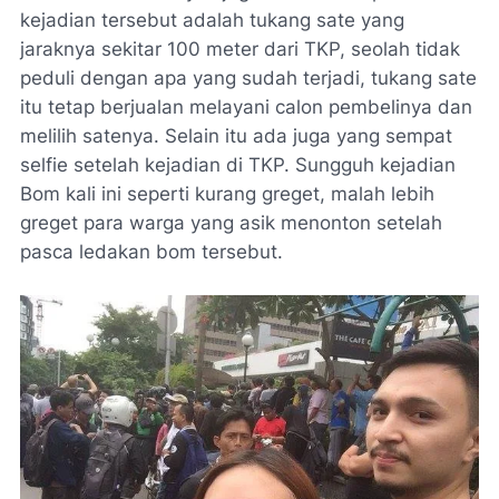
kejadian tersebut adalah tukang sate yang
jaraknya sekitar 100 meter dari TKP, seolah tidak
peduli dengan apa yang sudah terjadi, tukang sate
itu tetap berjualan melayani calon pembelinya dan
melilih satenya. Selain itu ada juga yang sempat
selfie setelah kejadian di TKP. Sungguh kejadian
Bom kali ini seperti kurang greget, malah lebih
greget para warga yang asik menonton setelah
pasca ledakan bom tersebut.