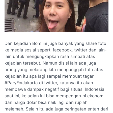
Dari kejadian Bom ini juga banyak yang share foto
ke media sosial seperti facebook, twitter dan lain-
lain untuk mengungkapkan rasa simpati atas
kejadian tersebut. Namun disisi lain ada juga
orang yang melarang kita mengunggah foto atas
kejadian itu apa lagi sampai membuat tagar
#ParyForJakarta di twitter, katanya itu akan
membawa dampak negatif bagi situasi Indonesia
saat ini, kejadian ini bisa mempengaruhi ekonomi
dan harga dolar bisa naik lagi dan rupiah
melemah. Selain itu ada juga peringatan entah dari