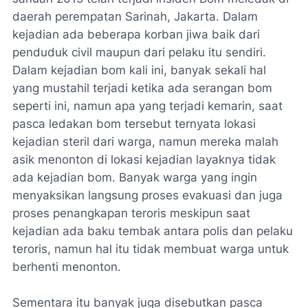
daerah perempatan Sarinah, Jakarta. Dalam
kejadian ada beberapa korban jiwa baik dari
penduduk civil maupun dari pelaku itu sendiri.
Dalam kejadian bom kali ini, banyak sekali hal
yang mustahil terjadi ketika ada serangan bom
seperti ini, namun apa yang terjadi kemarin, saat
pasca ledakan bom tersebut ternyata lokasi
kejadian steril dari warga, namun mereka malah
asik menonton di lokasi kejadian layaknya tidak
ada kejadian bom. Banyak warga yang ingin
menyaksikan langsung proses evakuasi dan juga
proses penangkapan teroris meskipun saat
kejadian ada baku tembak antara polis dan pelaku
teroris, namun hal itu tidak membuat warga untuk
berhenti menonton.
Sementara itu banyak juga disebutkan pasca