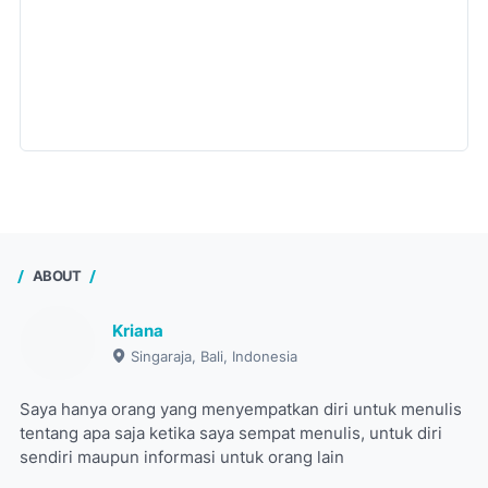
ABOUT
Kriana
Singaraja, Bali, Indonesia
Saya hanya orang yang menyempatkan diri untuk menulis
tentang apa saja ketika saya sempat menulis, untuk diri
sendiri maupun informasi untuk orang lain