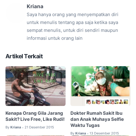
Kriana
Saya hanya orang yang menyempatkan diri
untuk menulis tentang apa saja ketika saya
sempat menulis, untuk diri sendiri maupun
informasi untuk orang lain
Artikel Terkait
Kenapa Orang Gila Jarang
Dokter Rumah Sakit Ibu
Sakit? Live Free, Like Rudi!
dan Anak Muhaya Selfie
Waktu Tugas
By
Kriana
21 Desember 2015
•
By
Kriana
13 Desember 2015
•