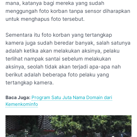
mana, katanya bagi mereka yang sudah
menggungah foto korban tanpa sensor diharapkan
untuk menghapus foto tersebut.
Sementara itu foto korban yang tertangkap
kamera juga sudah beredar banyak, salah satunya
adalah ketika akan melakukan aksinya, pelaku
terlihat nampak santai sebelum melakukan
aksinya, seolah tidak akan terjadi apa-apa nah
berikut adalah beberapa foto pelaku yang
tertangkap kamera.
Baca Juga:
Program Satu Juta Nama Domain dari
Kemenkominfo