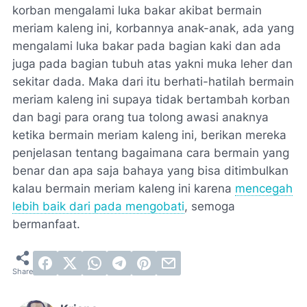
korban mengalami luka bakar akibat bermain
meriam kaleng ini, korbannya anak-anak, ada yang
mengalami luka bakar pada bagian kaki dan ada
juga pada bagian tubuh atas yakni muka leher dan
sekitar dada. Maka dari itu berhati-hatilah bermain
meriam kaleng ini supaya tidak bertambah korban
dan bagi para orang tua tolong awasi anaknya
ketika bermain meriam kaleng ini, berikan mereka
penjelasan tentang bagaimana cara bermain yang
benar dan apa saja bahaya yang bisa ditimbulkan
kalau bermain meriam kaleng ini karena
mencegah
lebih baik dari pada mengobati
, semoga
bermanfaat.