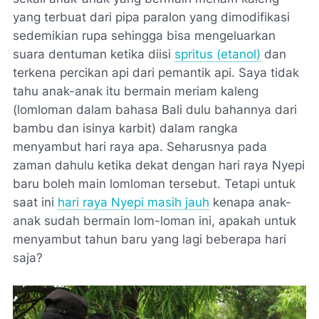
yang terbuat dari pipa paralon yang dimodifikasi
sedemikian rupa sehingga bisa mengeluarkan
suara dentuman ketika diisi
spritus (etanol)
dan
terkena percikan api dari pemantik api. Saya tidak
tahu anak-anak itu bermain meriam kaleng
(lomloman dalam bahasa Bali dulu bahannya dari
bambu dan isinya karbit) dalam rangka
menyambut hari raya apa. Seharusnya pada
zaman dahulu ketika dekat dengan hari raya Nyepi
baru boleh main lomloman tersebut. Tetapi untuk
saat ini
hari raya Nyepi masih jauh
kenapa anak-
anak sudah bermain lom-loman ini, apakah untuk
menyambut tahun baru yang lagi beberapa hari
saja?