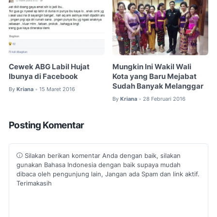
Cewek ABG Labil Hujat
Mungkin Ini Wakil Wali
Ibunya di Facebook
Kota yang Baru Mejabat
Sudah Banyak Melanggar
By
Kriana
15 Maret 2016
•
By
Kriana
28 Februari 2016
•
Posting Komentar
Silakan berikan komentar Anda dengan baik, silakan
gunakan Bahasa Indonesia dengan baik supaya mudah
dibaca oleh pengunjung lain, Jangan ada Spam dan link aktif.
Terimakasih