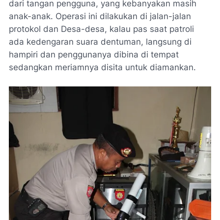
dari tangan pengguna, yang kebanyakan masih
anak-anak. Operasi ini dilakukan di jalan-jalan
protokol dan Desa-desa, kalau pas saat patroli
ada kedengaran suara dentuman, langsung di
hampiri dan penggunanya dibina di tempat
sedangkan meriamnya disita untuk diamankan.