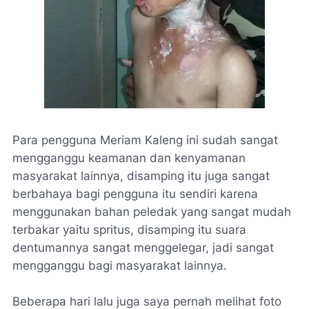
Para pengguna Meriam Kaleng ini sudah sangat
mengganggu keamanan dan kenyamanan
masyarakat lainnya, disamping itu juga sangat
berbahaya bagi pengguna itu sendiri karena
menggunakan bahan peledak yang sangat mudah
terbakar yaitu spritus, disamping itu suara
dentumannya sangat menggelegar, jadi sangat
mengganggu bagi masyarakat lainnya.
Beberapa hari lalu juga saya pernah melihat foto