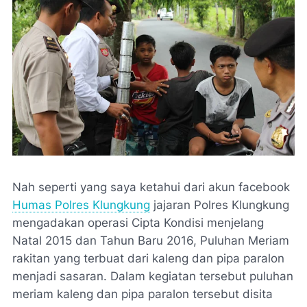
Nah seperti yang saya ketahui dari akun facebook
Humas Polres Klungkung
jajaran Polres Klungkung
mengadakan operasi Cipta Kondisi menjelang
Natal 2015 dan Tahun Baru 2016, Puluhan Meriam
rakitan yang terbuat dari kaleng dan pipa paralon
menjadi sasaran. Dalam kegiatan tersebut puluhan
meriam kaleng dan pipa paralon tersebut disita