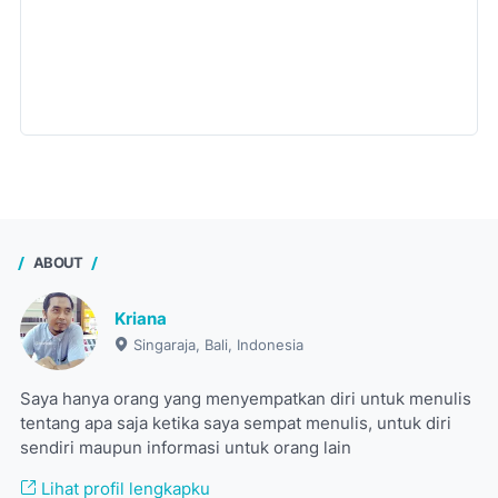
ABOUT
Kriana
Singaraja, Bali, Indonesia
Saya hanya orang yang menyempatkan diri untuk menulis
tentang apa saja ketika saya sempat menulis, untuk diri
sendiri maupun informasi untuk orang lain
Lihat profil lengkapku