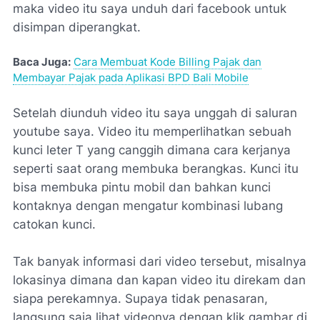
maka video itu saya unduh dari facebook untuk
disimpan diperangkat.
Baca Juga:
Cara Membuat Kode Billing Pajak dan
Membayar Pajak pada Aplikasi BPD Bali Mobile
Setelah diunduh video itu saya unggah di saluran
youtube saya. Video itu memperlihatkan sebuah
kunci leter T yang canggih dimana cara kerjanya
seperti saat orang membuka berangkas. Kunci itu
bisa membuka pintu mobil dan bahkan kunci
kontaknya dengan mengatur kombinasi lubang
catokan kunci.
Tak banyak informasi dari video tersebut, misalnya
lokasinya dimana dan kapan video itu direkam dan
siapa perekamnya. Supaya tidak penasaran,
langsung saja lihat videonya dengan klik gambar di