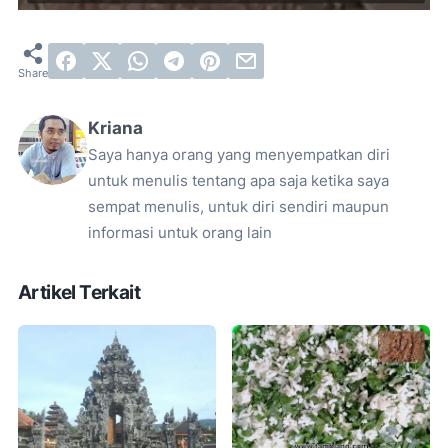
Kriana
Saya hanya orang yang menyempatkan diri
untuk menulis tentang apa saja ketika saya
sempat menulis, untuk diri sendiri maupun
informasi untuk orang lain
Artikel Terkait