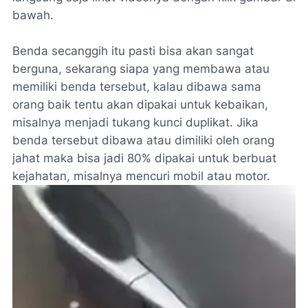
bawah.
Benda secanggih itu pasti bisa akan sangat
berguna, sekarang siapa yang membawa atau
memiliki benda tersebut, kalau dibawa sama
orang baik tentu akan dipakai untuk kebaikan,
misalnya menjadi tukang kunci duplikat. Jika
benda tersebut dibawa atau dimiliki oleh orang
jahat maka bisa jadi 80% dipakai untuk berbuat
kejahatan, misalnya mencuri mobil atau motor.