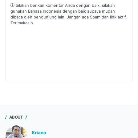
Silakan berikan komentar Anda dengan baik, silakan
gunakan Bahasa Indonesia dengan baik supaya mudah
dibaca oleh pengunjung lain, Jangan ada Spam dan link aktif.
Terimakasih
ABOUT
Kriana