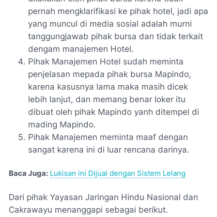
pernah mengklarifikasi ke pihak hotel, jadi apa
yang muncul di media sosial adalah murni
tanggungjawab pihak bursa dan tidak terkait
dengam manajemen Hotel.
Pihak Manajemen Hotel sudah meminta
penjelasan mepada pihak bursa Mapindo,
karena kasusnya lama maka masih dicek
lebih lanjut, dan memang benar loker itu
dibuat oleh pihak Mapindo yanh ditempel di
mading Mapindo.
Pihak Manajemen meminta maaf dengan
sangat karena ini di luar rencana darinya.
Baca Juga:
Lukisan ini Dijual dengan Sistem Lelang
Dari pihak Yayasan Jaringan Hindu Nasional dan
Cakrawayu menanggapi sebagai berikut.