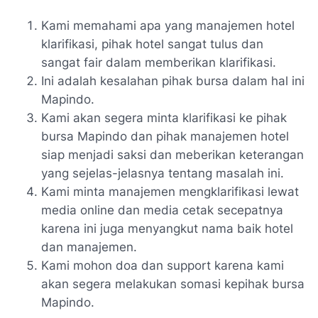
Kami memahami apa yang manajemen hotel
klarifikasi, pihak hotel sangat tulus dan
sangat fair dalam memberikan klarifikasi.
Ini adalah kesalahan pihak bursa dalam hal ini
Mapindo.
Kami akan segera minta klarifikasi ke pihak
bursa Mapindo dan pihak manajemen hotel
siap menjadi saksi dan meberikan keterangan
yang sejelas-jelasnya tentang masalah ini.
Kami minta manajemen mengklarifikasi lewat
media online dan media cetak secepatnya
karena ini juga menyangkut nama baik hotel
dan manajemen.
Kami mohon doa dan support karena kami
akan segera melakukan somasi kepihak bursa
Mapindo.