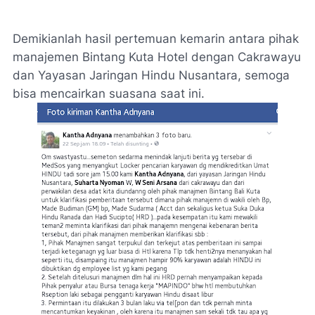
Demikianlah hasil pertemuan kemarin antara pihak
manajemen Bintang Kuta Hotel dengan Cakrawayu
dan Yayasan Jaringan Hindu Nusantara, semoga
bisa mencairkan suasana saat ini.