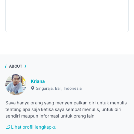
ABOUT
Kriana
Singaraja, Bali, Indonesia
Saya hanya orang yang menyempatkan diri untuk menulis
tentang apa saja ketika saya sempat menulis, untuk diri
sendiri maupun informasi untuk orang lain
Lihat profil lengkapku