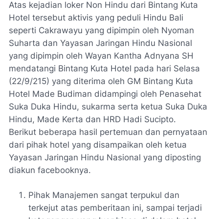
Atas kejadian loker Non Hindu dari Bintang Kuta
Hotel tersebut aktivis yang peduli Hindu Bali
seperti Cakrawayu yang dipimpin oleh Nyoman
Suharta dan Yayasan Jaringan Hindu Nasional
yang dipimpin oleh Wayan Kantha Adnyana SH
mendatangi Bintang Kuta Hotel pada hari Selasa
(22/9/215) yang diterima oleh GM Bintang Kuta
Hotel Made Budiman didampingi oleh Penasehat
Suka Duka Hindu, sukarma serta ketua Suka Duka
Hindu, Made Kerta dan HRD Hadi Sucipto.
Berikut beberapa hasil pertemuan dan pernyataan
dari pihak hotel yang disampaikan oleh ketua
Yayasan Jaringan Hindu Nasional yang diposting
diakun facebooknya.
Pihak Manajemen sangat terpukul dan
terkejut atas pemberitaan ini, sampai terjadi