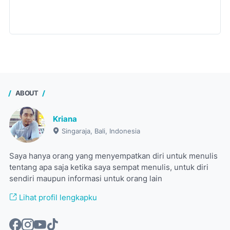
ABOUT
Kriana
Singaraja, Bali, Indonesia
Saya hanya orang yang menyempatkan diri untuk menulis
tentang apa saja ketika saya sempat menulis, untuk diri
sendiri maupun informasi untuk orang lain
Lihat profil lengkapku