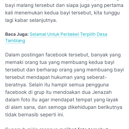
bayi malang tersebut dan siapa juga yang pertama
kali menemukan kedua bayi tersebut, kita tunggu
lagi kabar selanjutnya.
Baca Juga:
Selamat Untuk Perbekel Terpilih Desa
Tamblang
Dalam postingan facebook tersebut, banyak yang
memaki orang tua yang membuang kedua bayi
tersebut dan berharap orang yang membuang bayi
tersebut mendapat hukuman yang seberat-
beratnya. Selain itu hampir semua pengguna
facebook di grup itu mendoakan dua Jenazah
dalam foto itu agar mendapat tempat yang layak
di alam sana, dan semoga dikehidupan berikutnya
tidak bernasib seperti ini.