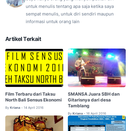
untuk menulis tentang apa saja ketika saya
sempat menulis, untuk diri sendiri maupun
informasi untuk orang lain
Artikel Terkait
Film Terbaru dari Taksu
SMANSA Juara SBH dan
North Bali Sensus Ekonomi
Gitarisnya dari desa
Tamblang
By
Kriana
14 April 2016
•
By
Kriana
16 April 2016
•