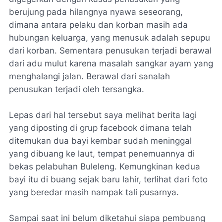
berujung pada hilangnya nyawa seseorang,
dimana antara pelaku dan korban masih ada
hubungan keluarga, yang menusuk adalah sepupu
dari korban. Sementara penusukan terjadi berawal
dari adu mulut karena masalah sangkar ayam yang
menghalangi jalan. Berawal dari sanalah
penusukan terjadi oleh tersangka.
Lepas dari hal tersebut saya melihat berita lagi
yang diposting di grup facebook dimana telah
ditemukan dua bayi kembar sudah meninggal
yang dibuang ke laut, tempat penemuannya di
bekas pelabuhan Buleleng. Kemungkinan kedua
bayi itu di buang sejak baru lahir, terlihat dari foto
yang beredar masih nampak tali pusarnya.
Sampai saat ini belum diketahui siapa pembuang