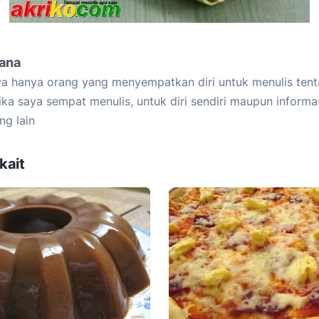
iana
a hanya orang yang menyempatkan diri untuk menulis tent
ika saya sempat menulis, untuk diri sendiri maupun informa
ng lain
kait