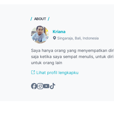
ABOUT
Kriana
Singaraja, Bali, Indonesia
Saya hanya orang yang menyempatkan diri
saja ketika saya sempat menulis, untuk dir
untuk orang lain
Lihat profil lengkapku