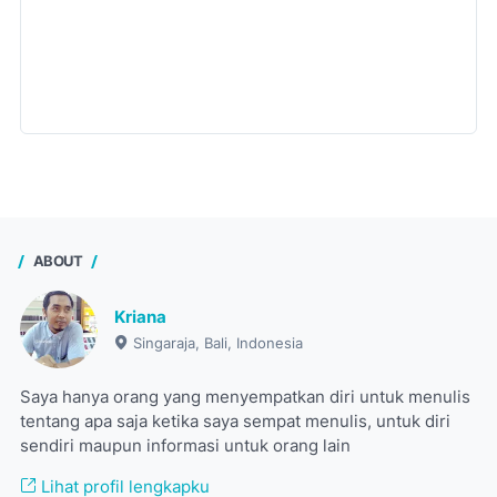
ABOUT
Kriana
Singaraja, Bali, Indonesia
Saya hanya orang yang menyempatkan diri untuk menulis
tentang apa saja ketika saya sempat menulis, untuk diri
sendiri maupun informasi untuk orang lain
Lihat profil lengkapku