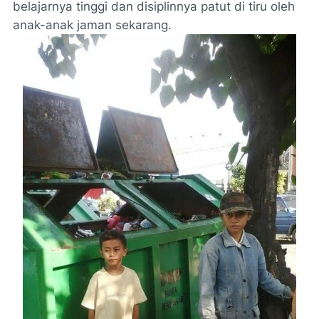
belajarnya tinggi dan disiplinnya patut di tiru oleh
anak-anak jaman sekarang.