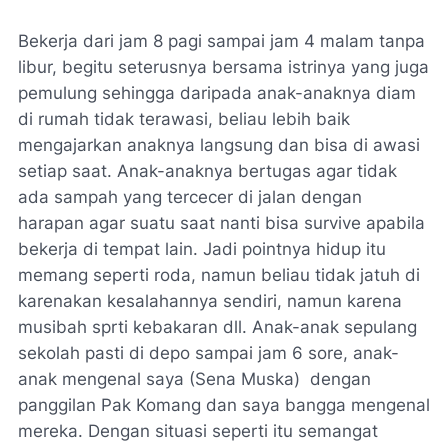
Bekerja dari jam 8 pagi sampai jam 4 malam tanpa
libur, begitu seterusnya bersama istrinya yang juga
pemulung sehingga daripada anak-anaknya diam
di rumah tidak terawasi, beliau lebih baik
mengajarkan anaknya langsung dan bisa di awasi
setiap saat. Anak-anaknya bertugas agar tidak
ada sampah yang tercecer di jalan dengan
harapan agar suatu saat nanti bisa survive apabila
bekerja di tempat lain. Jadi pointnya hidup itu
memang seperti roda, namun beliau tidak jatuh di
karenakan kesalahannya sendiri, namun karena
musibah sprti kebakaran dll. Anak-anak sepulang
sekolah pasti di depo sampai jam 6 sore, anak-
anak mengenal saya (Sena Muska) dengan
panggilan Pak Komang dan saya bangga mengenal
mereka. Dengan situasi seperti itu semangat