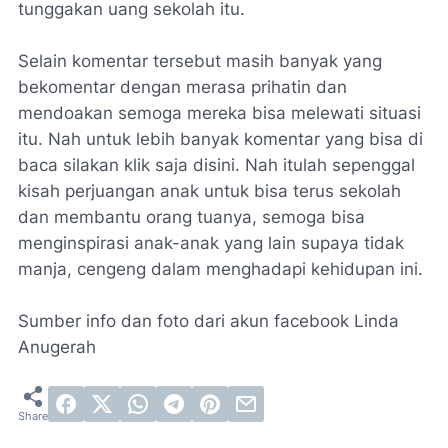
tunggakan uang sekolah itu.
Selain komentar tersebut masih banyak yang
bekomentar dengan merasa prihatin dan
mendoakan semoga mereka bisa melewati situasi
itu. Nah untuk lebih banyak komentar yang bisa di
baca silakan klik saja disini. Nah itulah sepenggal
kisah perjuangan anak untuk bisa terus sekolah
dan membantu orang tuanya, semoga bisa
menginspirasi anak-anak yang lain supaya tidak
manja, cengeng dalam menghadapi kehidupan ini.
Sumber info dan foto dari akun facebook Linda
Anugerah