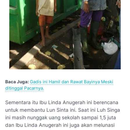
Baca Juga:
Gadis ini Hamil dan Rawat Bayinya Meski
ditinggal Pacarnya.
Sementara itu Ibu Linda Anugerah ini berencana
untuk membantu Lun Sinta ini. Saat ini Luh Singa
ini masih nunggak uang sekolah sampai 1,5 juta
dan Ibu Linda Anugerah ini juga akan melunasi