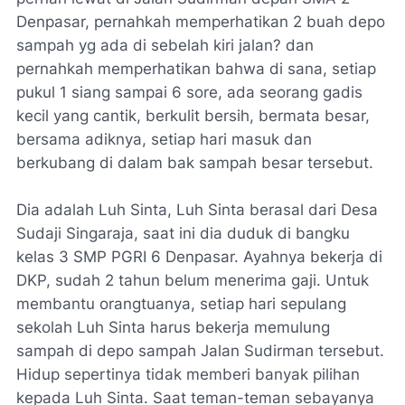
Denpasar, pernahkah memperhatikan 2 buah depo
sampah yg ada di sebelah kiri jalan? dan
pernahkah memperhatikan bahwa di sana, setiap
pukul 1 siang sampai 6 sore, ada seorang gadis
kecil yang cantik, berkulit bersih, bermata besar,
bersama adiknya, setiap hari masuk dan
berkubang di dalam bak sampah besar tersebut.
Dia adalah Luh Sinta, Luh Sinta berasal dari Desa
Sudaji Singaraja, saat ini dia duduk di bangku
kelas 3 SMP PGRI 6 Denpasar. Ayahnya bekerja di
DKP, sudah 2 tahun belum menerima gaji. Untuk
membantu orangtuanya, setiap hari sepulang
sekolah Luh Sinta harus bekerja memulung
sampah di depo sampah Jalan Sudirman tersebut.
Hidup sepertinya tidak memberi banyak pilihan
kepada Luh Sinta. Saat teman-teman sebayanya