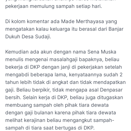
pekerjaan memulung sampah setiap hari.
Di kolom komentar ada Made Merthayasa yang
mengatakan kalau keluarga itu berasal dari Banjar
Dukuh Desa Sudaji.
Kemudian ada akun dengan nama Sena Muska
menulis mengenai masalahgaji bapaknya, beliau
bekerja di DKP dengan janji di pekerjakan setelah
mengabdi beberapa lama, kenyataannya sudah 2
tahun lebih tidak di angkat dan tidak mendapatkan
gaji. Beliau berpikir, tidak mengapa asal Denpasar
bersih. Selain kerja di DKP, beliau juga ditugaskan
membuang sampah oleh pihak tiara dewata
dengan gaji bulanan karena pihak tiara dewata
melihat kerajinan beliau mengangkut sampah-
sampah di tiara saat bertugas di DKP.