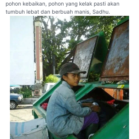
pohon kebaikan, pohon yang kelak pasti akan
tumbuh lebat dan berbuah manis, Sadhu.