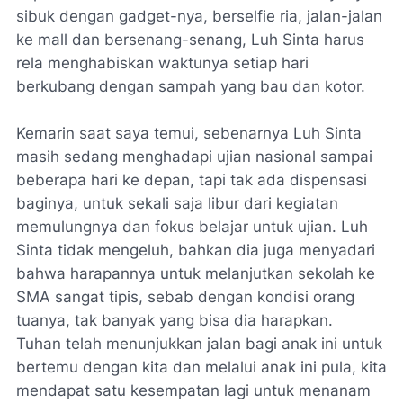
sibuk dengan gadget-nya, berselfie ria, jalan-jalan
ke mall dan bersenang-senang, Luh Sinta harus
rela menghabiskan waktunya setiap hari
berkubang dengan sampah yang bau dan kotor.
Kemarin saat saya temui, sebenarnya Luh Sinta
masih sedang menghadapi ujian nasional sampai
beberapa hari ke depan, tapi tak ada dispensasi
baginya, untuk sekali saja libur dari kegiatan
memulungnya dan fokus belajar untuk ujian. Luh
Sinta tidak mengeluh, bahkan dia juga menyadari
bahwa harapannya untuk melanjutkan sekolah ke
SMA sangat tipis, sebab dengan kondisi orang
tuanya, tak banyak yang bisa dia harapkan.
Tuhan telah menunjukkan jalan bagi anak ini untuk
bertemu dengan kita dan melalui anak ini pula, kita
mendapat satu kesempatan lagi untuk menanam