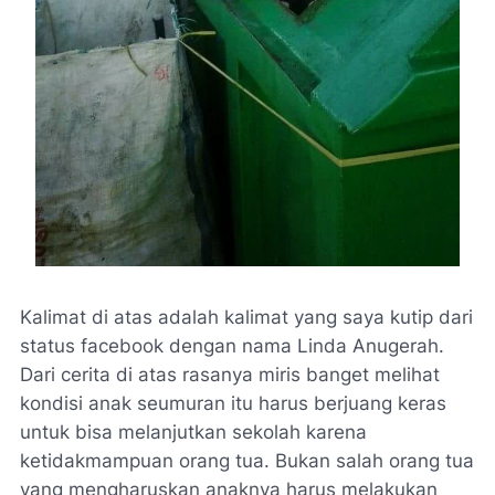
Kalimat di atas adalah kalimat yang saya kutip dari
status facebook dengan nama Linda Anugerah.
Dari cerita di atas rasanya miris banget melihat
kondisi anak seumuran itu harus berjuang keras
untuk bisa melanjutkan sekolah karena
ketidakmampuan orang tua. Bukan salah orang tua
yang mengharuskan anaknya harus melakukan