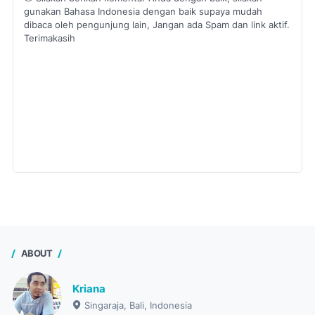
gunakan Bahasa Indonesia dengan baik supaya mudah
dibaca oleh pengunjung lain, Jangan ada Spam dan link aktif.
Terimakasih
ABOUT
Kriana
Singaraja, Bali, Indonesia