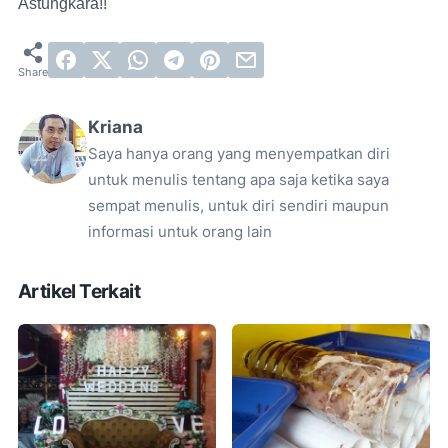
Astungkara!!
Kriana
Saya hanya orang yang menyempatkan diri
untuk menulis tentang apa saja ketika saya
sempat menulis, untuk diri sendiri maupun
informasi untuk orang lain
Artikel Terkait