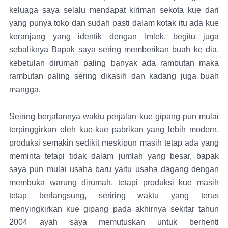
keluaga saya selalu mendapat kiriman sekota kue dari
yang punya toko dan sudah pasti dalam kotak itu ada kue
keranjang yang identik dengan Imlek, begitu juga
sebaliknya Bapak saya sering memberikan buah ke dia,
kebetulan dirumah paling banyak ada rambutan maka
rambutan paling sering dikasih dan kadang juga buah
mangga.
Seiring berjalannya waktu perjalan kue gipang pun mulai
terpinggirkan oleh kue-kue pabrikan yang lebih modern,
produksi semakin sedikit meskipun masih tetap ada yang
meminta tetapi tidak dalam jumlah yang besar, bapak
saya pun mulai usaha baru yaitu usaha dagang dengan
membuka warung dirumah, tetapi produksi kue masih
tetap berlangsung, seriring waktu yang terus
menyingkirkan kue gipang pada akhirnya sekitar tahun
2004 ayah saya memutuskan untuk berhenti