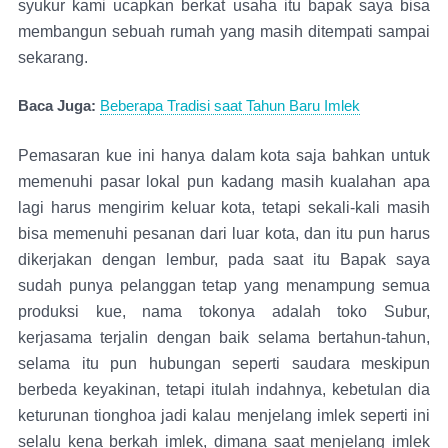
syukur kami ucapkan berkat usaha itu bapak saya bisa
membangun sebuah rumah yang masih ditempati sampai
sekarang.
Baca Juga:
Beberapa Tradisi saat Tahun Baru Imlek
Pemasaran kue ini hanya dalam kota saja bahkan untuk
memenuhi pasar lokal pun kadang masih kualahan apa
lagi harus mengirim keluar kota, tetapi sekali-kali masih
bisa memenuhi pesanan dari luar kota, dan itu pun harus
dikerjakan dengan lembur, pada saat itu Bapak saya
sudah punya pelanggan tetap yang menampung semua
produksi kue, nama tokonya adalah toko Subur,
kerjasama terjalin dengan baik selama bertahun-tahun,
selama itu pun hubungan seperti saudara meskipun
berbeda keyakinan, tetapi itulah indahnya, kebetulan dia
keturunan tionghoa jadi kalau menjelang imlek seperti ini
selalu kena berkah imlek, dimana saat menjelang imlek