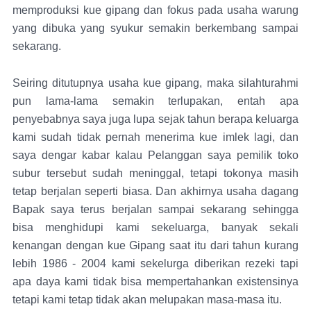
memproduksi kue gipang dan fokus pada usaha warung
yang dibuka yang syukur semakin berkembang sampai
sekarang.
Seiring ditutupnya usaha kue gipang, maka silahturahmi
pun lama-lama semakin terlupakan, entah apa
penyebabnya saya juga lupa sejak tahun berapa keluarga
kami sudah tidak pernah menerima kue imlek lagi, dan
saya dengar kabar kalau Pelanggan saya pemilik toko
subur tersebut sudah meninggal, tetapi tokonya masih
tetap berjalan seperti biasa. Dan akhirnya usaha dagang
Bapak saya terus berjalan sampai sekarang sehingga
bisa menghidupi kami sekeluarga, banyak sekali
kenangan dengan kue Gipang saat itu dari tahun kurang
lebih 1986 - 2004 kami sekelurga diberikan rezeki tapi
apa daya kami tidak bisa mempertahankan existensinya
tetapi kami tetap tidak akan melupakan masa-masa itu.