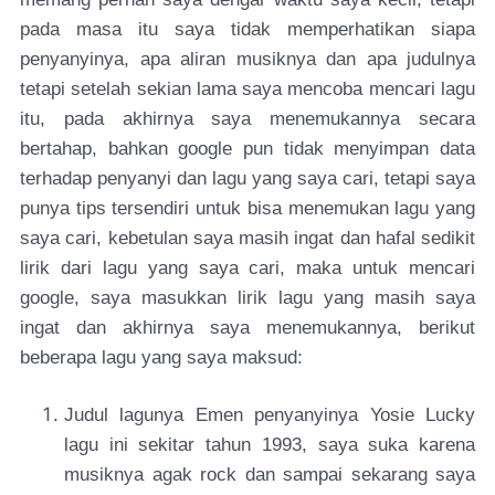
pada masa itu saya tidak memperhatikan siapa
penyanyinya, apa aliran musiknya dan apa judulnya
tetapi setelah sekian lama saya mencoba mencari lagu
itu, pada akhirnya saya menemukannya secara
bertahap, bahkan google pun tidak menyimpan data
terhadap penyanyi dan lagu yang saya cari, tetapi saya
punya tips tersendiri untuk bisa menemukan lagu yang
saya cari, kebetulan saya masih ingat dan hafal sedikit
lirik dari lagu yang saya cari, maka untuk mencari
google, saya masukkan lirik lagu yang masih saya
ingat dan akhirnya saya menemukannya, berikut
beberapa lagu yang saya maksud:
Judul lagunya Emen penyanyinya Yosie Lucky
lagu ini sekitar tahun 1993, saya suka karena
musiknya agak rock dan sampai sekarang saya