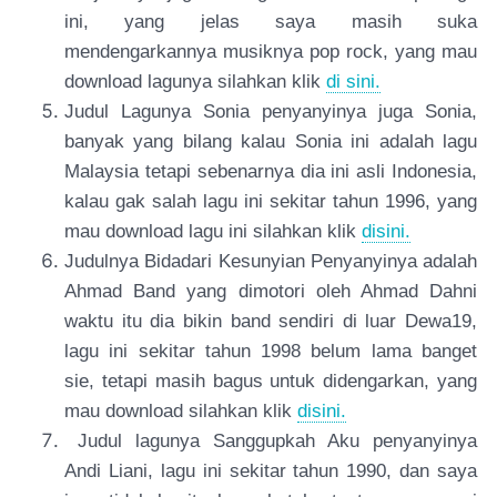
ini, yang jelas saya masih suka
mendengarkannya musiknya pop rock, yang mau
download lagunya silahkan klik
di sini.
Judul Lagunya Sonia penyanyinya juga Sonia,
banyak yang bilang kalau Sonia ini adalah lagu
Malaysia tetapi sebenarnya dia ini asli Indonesia,
kalau gak salah lagu ini sekitar tahun 1996, yang
mau download lagu ini silahkan klik
disini.
Judulnya Bidadari Kesunyian Penyanyinya adalah
Ahmad Band yang dimotori oleh Ahmad Dahni
waktu itu dia bikin band sendiri di luar Dewa19,
lagu ini sekitar tahun 1998 belum lama banget
sie, tetapi masih bagus untuk didengarkan, yang
mau download silahkan klik
disini.
Judul lagunya Sanggupkah Aku penyanyinya
Andi Liani, lagu ini sekitar tahun 1990, dan saya