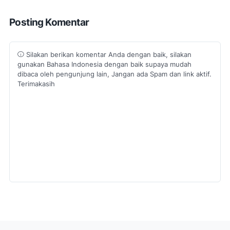
Posting Komentar
Silakan berikan komentar Anda dengan baik, silakan
gunakan Bahasa Indonesia dengan baik supaya mudah
dibaca oleh pengunjung lain, Jangan ada Spam dan link aktif.
Terimakasih