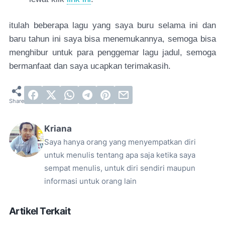
itulah beberapa lagu yang saya buru selama ini dan
baru tahun ini saya bisa menemukannya, semoga bisa
menghibur untuk para penggemar lagu jadul, semoga
bermanfaat dan saya ucapkan terimakasih.
Kriana
Saya hanya orang yang menyempatkan diri
untuk menulis tentang apa saja ketika saya
sempat menulis, untuk diri sendiri maupun
informasi untuk orang lain
Artikel Terkait