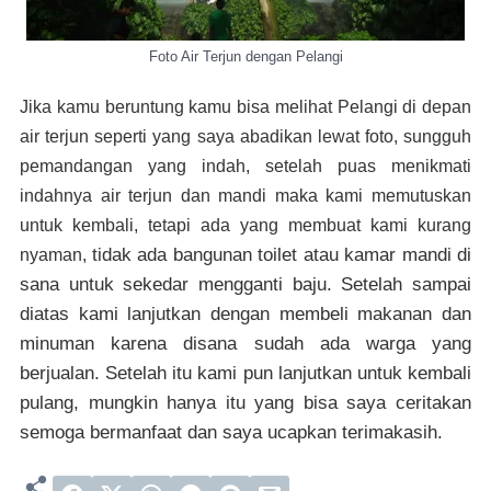
Foto Air Terjun dengan Pelangi
Jika kamu beruntung kamu bisa melihat Pelangi di depan
air terjun seperti yang saya abadikan lewat foto, sungguh
pemandangan yang indah, setelah puas menikmati
indahnya air terjun dan mandi maka kami memutuskan
untuk kembali, tetapi ada yang membuat kami kurang
tidak ada bangunan toilet atau kamar mandi di
nyaman,
sana untuk sekedar mengganti baju. Setelah sampai
diatas kami lanjutkan dengan membeli makanan dan
minuman karena disana sudah ada warga yang
berjualan. Setelah itu kami pun lanjutkan untuk kembali
pulang, mungkin hanya itu yang bisa saya ceritakan
semoga bermanfaat dan saya ucapkan terimakasih.