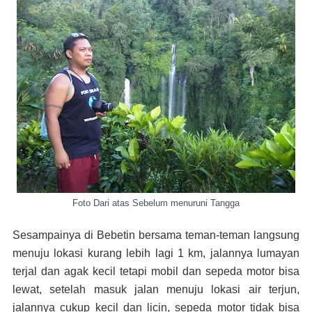
Foto Dari atas Sebelum menuruni Tangga
Sesampainya di Bebetin bersama teman-teman langsung
menuju lokasi kurang lebih lagi 1 km, jalannya lumayan
terjal dan agak kecil tetapi mobil dan sepeda motor bisa
lewat, setelah masuk jalan menuju lokasi air terjun,
jalannya cukup kecil dan licin, sepeda motor tidak bisa