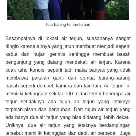
foto bareng teman-teman
Sesampainya di lokasi air terjun, suasananya sangat
dingin karena airnya yang jatuh membuat menjadi seperti
kabut dan hujan gerimis sehingga membuat basah
pengunjung yang datang mendekati air terjun. Karena
tidak tahu kondisi seperti tadi maka banyak yang tidak
membawa pakaian ganti dan semua barang-barang
basah seperti dompet, kamera dan lain-lain. Air terjun ini
memiliki ketinggian sekitar 100 m dan terdiri beberapa air
terjun setidaknya ada tujuh air terjun yang letaknya
terpisah-pisah dan berjauhan. Dari tujuh air terjun yang
ada hanya dua air terjun yang bisa didatangi lebih dekat.
Uniknya, dua air terjun yang letaknya berdampingan
tersebut memiliki ketinggian dan debit air berbeda. Juga