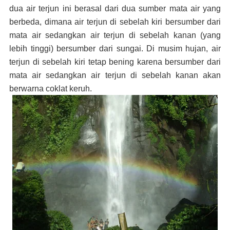
dua air terjun ini berasal dari dua sumber mata air yang
berbeda, dimana air terjun di sebelah kiri bersumber dari
mata air sedangkan air terjun di sebelah kanan (yang
lebih tinggi) bersumber dari sungai. Di musim hujan, air
terjun di sebelah kiri tetap bening karena bersumber dari
mata air sedangkan air terjun di sebelah kanan akan
berwarna coklat keruh.