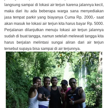
langsung sampai di lokasi air terjun karena jalannya kecil,
maka dari itu ada beberapa warga sana menyediakan
jasa tempat parkir yang biayanya Cuma Rp. 2000,- saat
akan masuk ke lokasi air terjun kita harus bayar Rp. 5000.
Perjalanan dilanjutkan menuju lokasi air terjun jalannya
sudah di buat tangga, namun setelah melewati tangga kita
harus berjalan melintasi sungai aliran dari air terjun
tersebut supaya bisa sampai di air terjunnya.