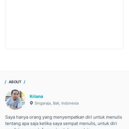
ABOUT
Kriana
Singaraja, Bali, Indonesia
Saya hanya orang yang menyempatkan diri untuk menulis
tentang apa saja ketika saya sempat menulis, untuk diri