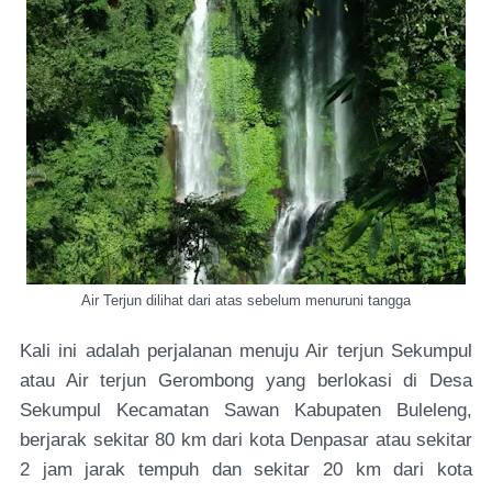
Air Terjun dilihat dari atas sebelum menuruni tangga
Kali ini adalah perjalanan menuju Air terjun Sekumpul
atau Air terjun Gerombong yang berlokasi di Desa
Sekumpul Kecamatan Sawan Kabupaten Buleleng,
berjarak sekitar 80 km dari kota Denpasar atau sekitar
2 jam jarak tempuh dan sekitar 20 km dari kota