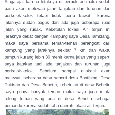
Singaraja, karena letaknya di perbukitan maka sudah
pasti akan melewati jalan tanjakan dan turunan dan
berkelok-kelok tetapi tidak perlu kawatir karena
jalannya sudah bagus dan ada juga beberapa ruas
jalan yang rusak. Kebetulan lokasi Air terjun ini
jaraknya dekat dengan Kampung saya Desa Tamblang,
maka saya bersama teman-teman berangkat dari
kampung yang jaraknya sekitar 7 km dan waktu
tempuh kurang lebih 30 menit karna jalan yang seperti
saya katakan tadi ada tanjakan dan turunan juga
berkelok-kelok. Sebelum sampai dilokasi akan
melewati beberapa desa seperti desa Bontihing, Desa
Pakisan dan Desa Bebetin, kebetulan di desa Bebetin
saya punya banyak teman maka saya juga minta
tolong teman yang ada di desa Bebetin sebagai
pemandu karena sudah tahu daerah lokasi air terjun
.